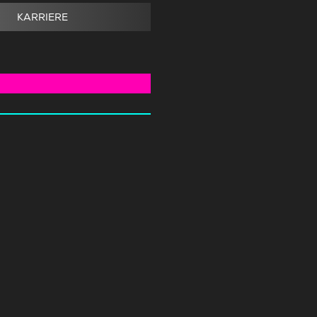
KARRIERE