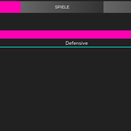
SPIELE
Defensive