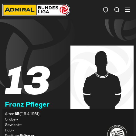
Spielersuc
13
Franz Pfleger
Alter
:
65
(*16.4.1961)
Größe
:
-
Gewicht
:
-
Fuß
:
-
Position
:
Stürmer