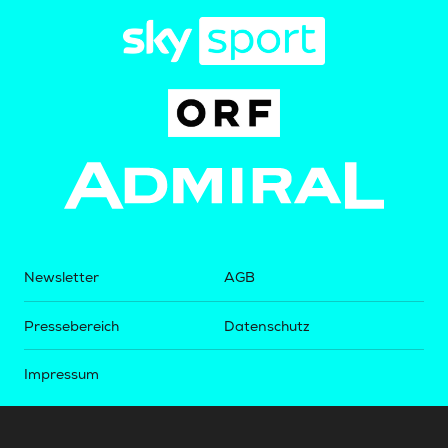
Newsletter
AGB
Pressebereich
Datenschutz
Impressum
BUNDESLIGA.AT