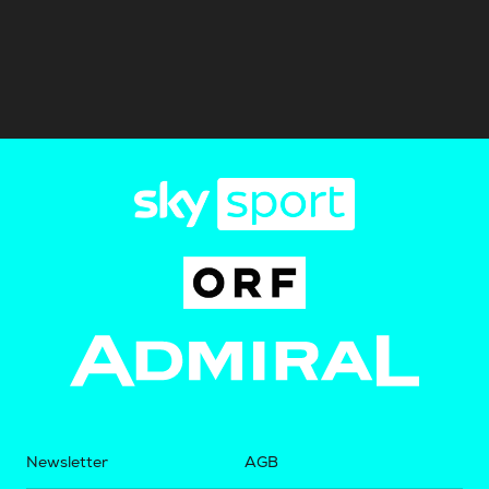
Newsletter
AGB