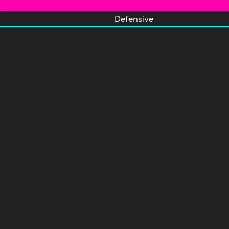
Defensive