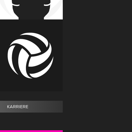
KARRIERE