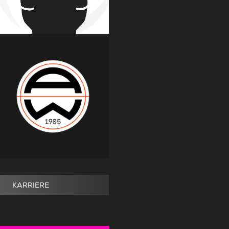
KARRIERE