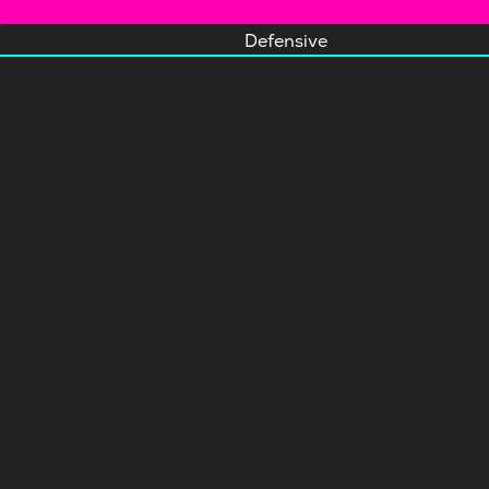
Defensive