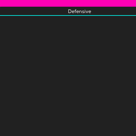
Defensive