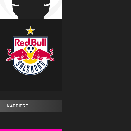
KARRIERE