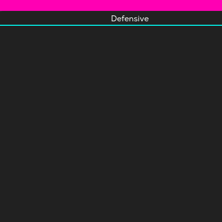
Defensive