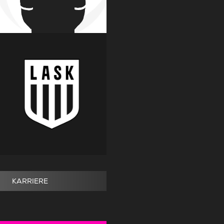
KARRIERE