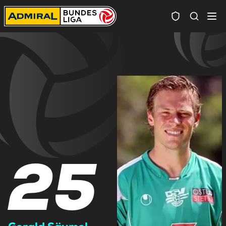
Spielersuc
25