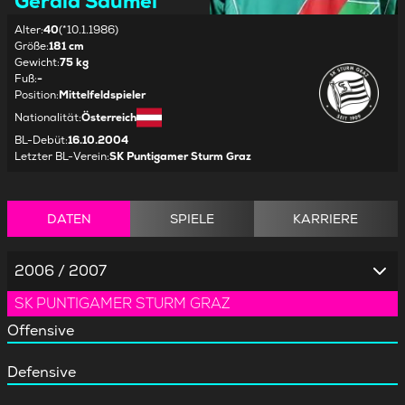
Gerald Säumel
Alter
:
40
(*10.1.1986)
Größe
:
181 cm
Gewicht
:
75 kg
Fuß
:
-
Position
:
Mittelfeldspieler
Nationalität
:
Österreich
BL-Debüt
:
16.10.2004
Letzter BL-Verein
:
SK Puntigamer Sturm Graz
DATEN
SPIELE
KARRIERE
2006 / 2007
SK PUNTIGAMER STURM GRAZ
Offensive
Defensive