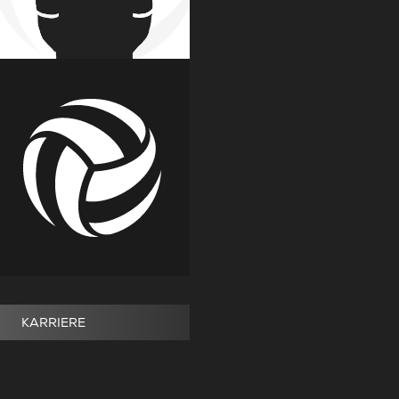
KARRIERE