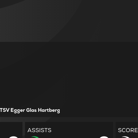
TSV Egger Glas Hartberg
ASSISTS
SCORE