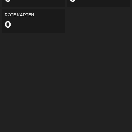
ROTE KARTEN
0