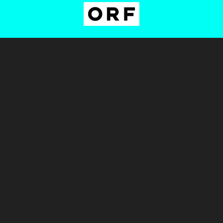
Newsletter
AGB
Pressebereich
Datenschutz
Impressum
BUNDESLIGA.AT
2LIGA.AT