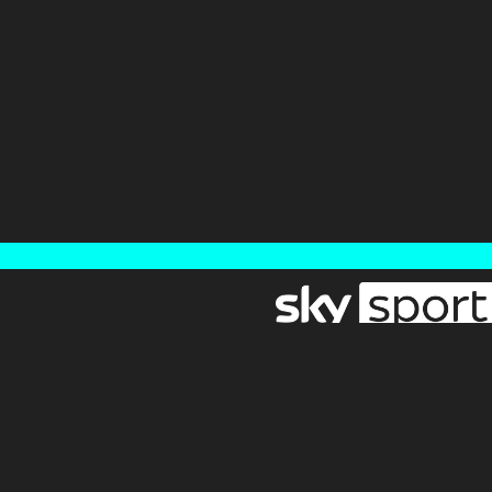
Newsletter
Pressebereich