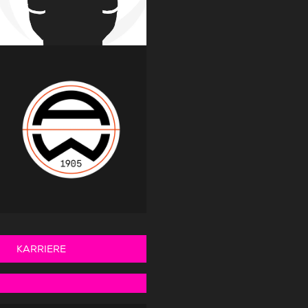
KARRIERE