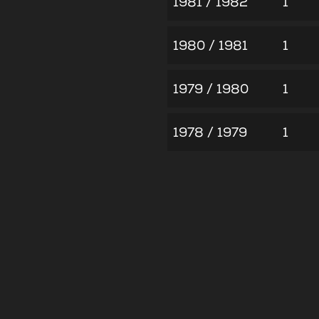
1981 / 1982
1
1980 / 1981
1
1979 / 1980
1
1978 / 1979
1