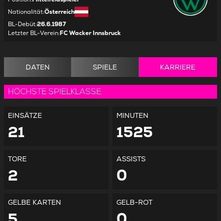
Nationalität
:
Österreich
BL-Debüt
:
26.6.1987
Letzter BL-Verein
:
FC Wacker Innsbruck
DATEN
SPIELE
KARRIERE
HÖCHSTE SPIELKLASSE
EINSÄTZE
MINUTEN
21
1525
TORE
ASSISTS
2
0
GELBE KARTEN
GELB-ROT
5
0