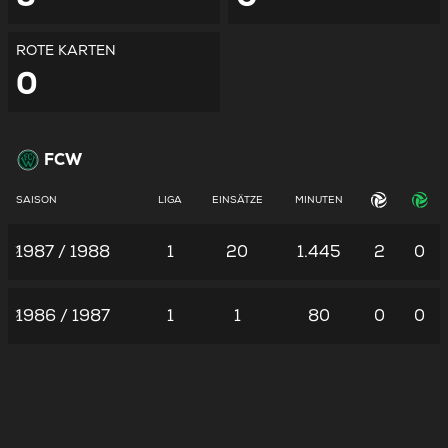
ROTE KARTEN
0
FCW
SAISON
LIGA
EINSÄTZE
MINUTEN
1987 / 1988
1
20
1.445
2
0
1986 / 1987
1
1
80
0
0