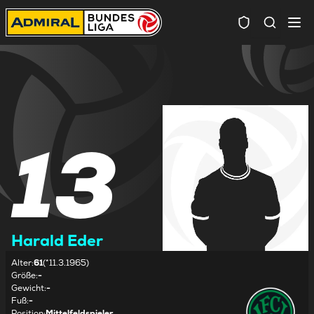
Spielersuc
13
Harald Eder
Alter
:
61
(*11.3.1965)
Größe
:
-
Gewicht
:
-
Fuß
:
-
Position
:
Mittelfeldspieler