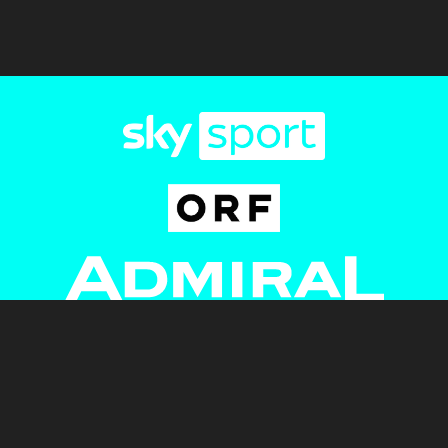
Newsletter
AGB
Pressebereich
Datenschutz