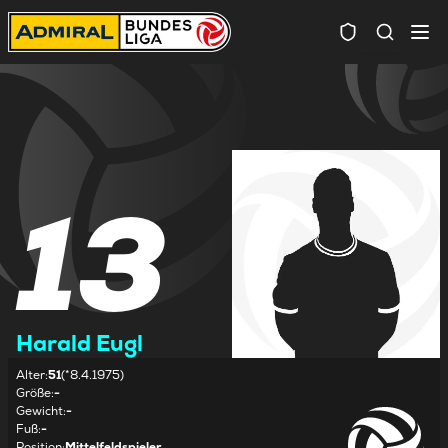
Spielersuc
13
Harald Eugl
Alter
:
51
(*8.4.1975)
Größe
:
-
Gewicht
:
-
Fuß
:
-
Position
:
Mittelfeldspieler