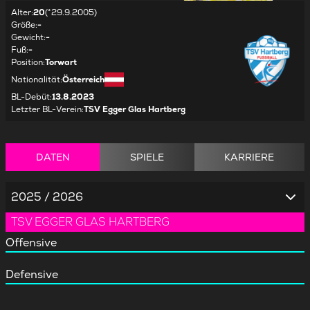
Alter
:
20
(*29.9.2005)
Größe
:
-
Gewicht
:
-
Fuß
:
-
Position
:
Torwart
Nationalität
:
Österreich
BL-Debüt
:
13.8.2023
Letzter BL-Verein
:
TSV Egger Glas Hartberg
DATEN
SPIELE
KARRIERE
2025 / 2026
TSV EGGER GLAS HARTBERG
Offensive
Defensive