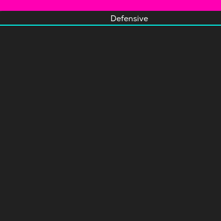
Defensive