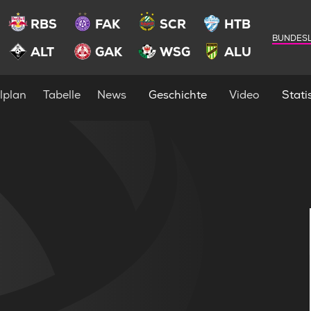
RBS
FAK
SCR
HTB
BUNDESL
ALT
GAK
WSG
ALU
lplan
Tabelle
News
Geschichte
Video
Statis