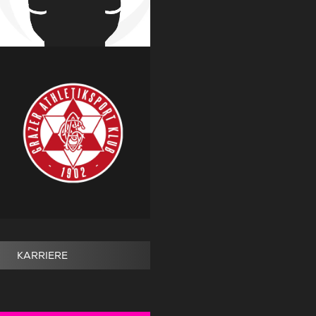
KARRIERE