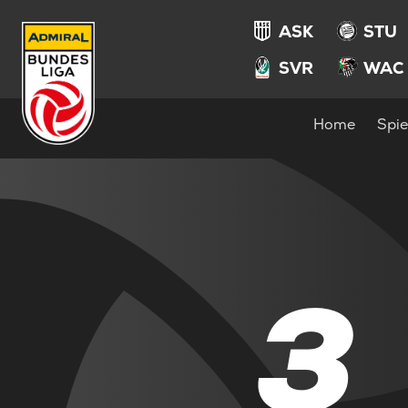
ASK
STU
SVR
WAC
Home
Spie
3