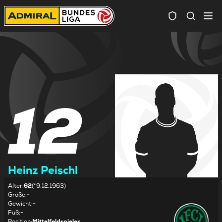
Spielersuc
12
Heinz Peischl
Alter
:
62
(*9.12.1963)
Größe
:
-
Gewicht
:
-
Fuß
:
-
Position
:
Mittelfeldspieler