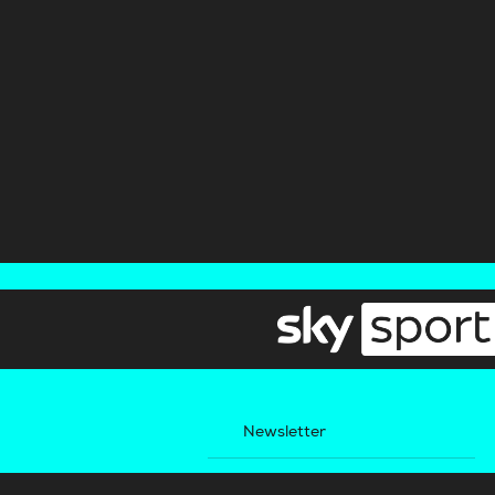
Newsletter
Pressebereich