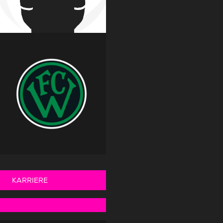
KARRIERE