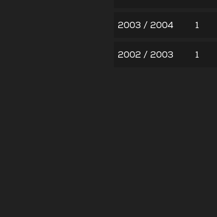
2003 / 2004
1
2002 / 2003
1