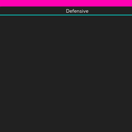
Defensive