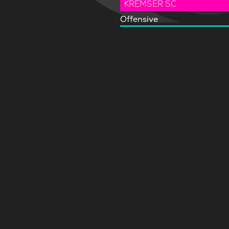
KREMSER SC
Offensive