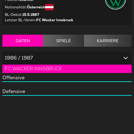
Nationalität
:
Österreich
BL-Debüt
:
15.5.1987
Letzter BL-Verein
:
FC Wacker Innsbruck
DATEN
SPIELE
KARRIERE
1986 / 1987
FC WACKER INNSBRUCK
Offensive
Defensive