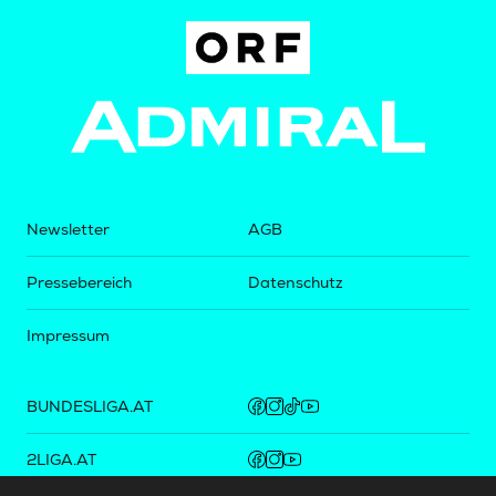
Newsletter
AGB
Pressebereich
Datenschutz
Impressum
BUNDESLIGA.AT
2LIGA.AT