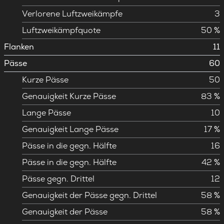
Verlorene Luftzweikämpfe
3
Luftzweikämpfquote
50 %
Flanken
11
Pässe
60
Kurze Pässe
50
Genauigkeit Kurze Pässe
83 %
Lange Pässe
10
Genauigkeit Lange Pässe
17 %
Pässe in die gegn. Hälfte
16
Pässe in die gegn. Hälfte
42 %
Pässe gegn. Drittel
12
Genauigkeit der Pässe gegn. Drittel
58 %
Genauigkeit der Pässe
58 %