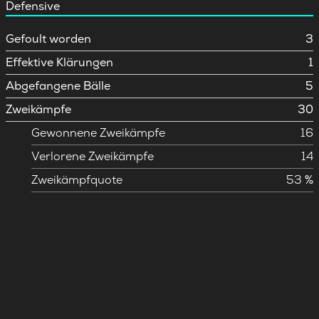
Defensive
Gefoult worden
3
Effektive Klärungen
1
Abgefangene Bälle
5
Zweikämpfe
30
Gewonnene Zweikämpfe
16
Verlorene Zweikämpfe
14
Zweikämpfquote
53 %