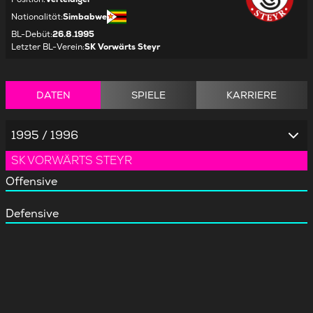
Nationalität
:
Simbabwe
BL-Debüt
:
26.8.1995
Letzter BL-Verein
:
SK Vorwärts Steyr
DATEN
SPIELE
KARRIERE
1995 / 1996
SK VORWÄRTS STEYR
Offensive
Defensive