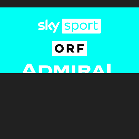
Newsletter
AGB
Pressebereich
Datenschutz
Impressum