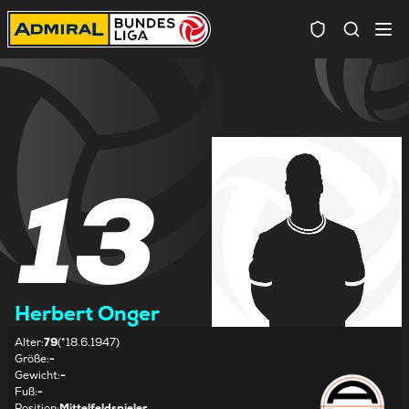
Spielersuc
13
Herbert Onger
Alter
:
79
(*18.6.1947)
Größe
:
-
Gewicht
:
-
Fuß
:
-
Position
:
Mittelfeldspieler