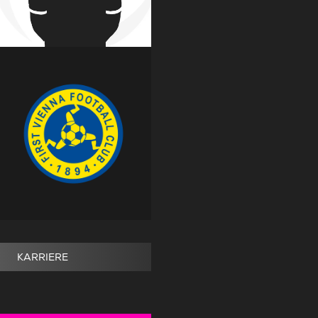
KARRIERE