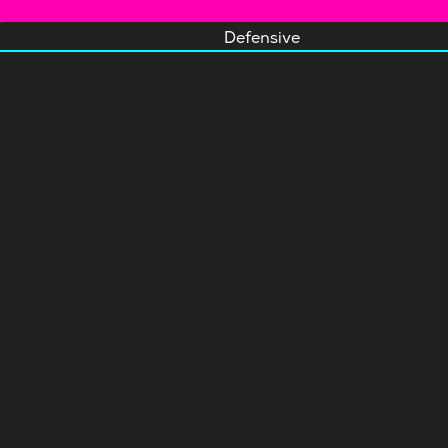
Defensive