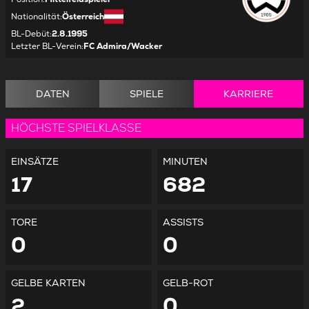
Nationalität
:
Österreich
BL-Debüt
:
2.8.1995
Letzter BL-Verein
:
FC Admira/Wacker
DATEN
SPIELE
KARRIERE
HÖCHSTE SPIELKLASSE
EINSÄTZE
MINUTEN
17
682
TORE
ASSISTS
0
0
GELBE KARTEN
GELB-ROT
2
0