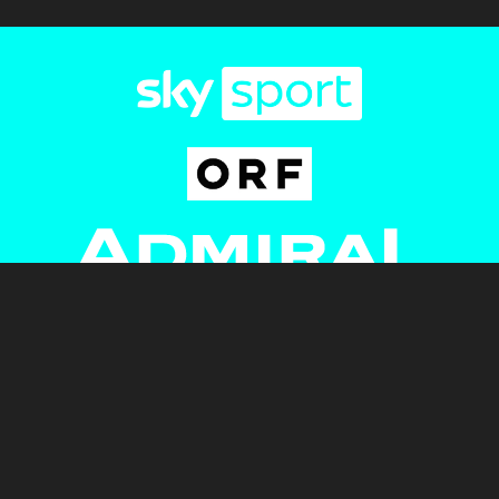
Newsletter
AGB
Pressebereich
Datenschutz
Impressum