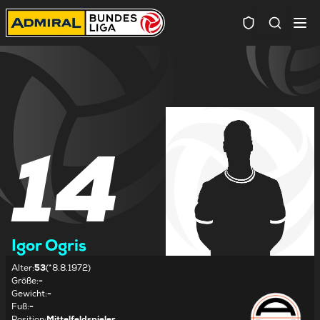
Spielersuc
14
Igor Ogris
Alter
:
53
(*8.8.1972)
Größe
:
-
Gewicht
:
-
Fuß
:
-
Position
:
Mittelfeldspieler