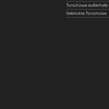
Torschüsse außerhalb
Geblockte Torschüsse