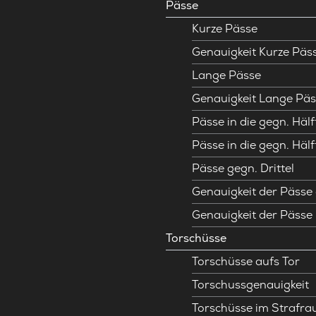
Pässe
Kurze Pässe
Genauigkeit Kurze Päs
Lange Pässe
Genauigkeit Lange Päs
Pässe in die gegn. Hälf
Pässe in die gegn. Hälf
Pässe gegn. Drittel
Genauigkeit der Pässe 
Genauigkeit der Pässe
Torschüsse
Torschüsse aufs Tor
Torschussgenauigkeit
Torschüsse im Strafr