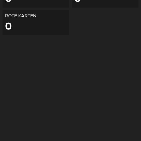
ROTE KARTEN
0