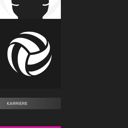
KARRIERE