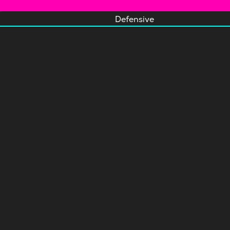
Defensive