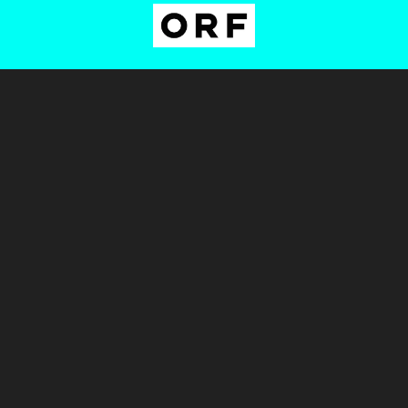
Newsletter
AGB
Pressebereich
Datenschutz
Impressum
BUNDESLIGA.AT
2LIGA.AT