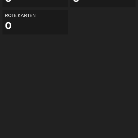
ROTE KARTEN
0