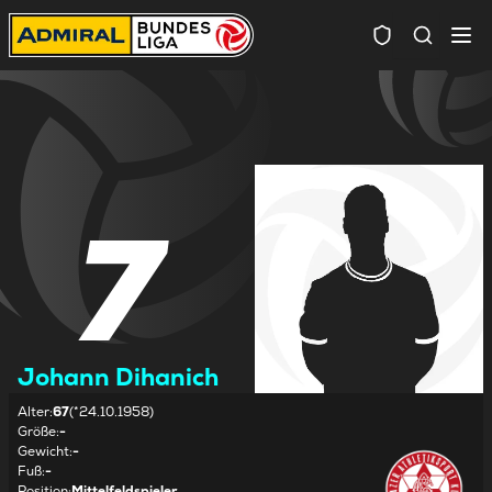
Spielersuc
7
Johann Dihanich
Alter
:
67
(*24.10.1958)
Größe
:
-
Gewicht
:
-
Fuß
:
-
Position
:
Mittelfeldspieler