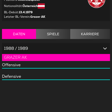
Nationalität
:
Österreich
BL-Debüt
:
13.4.1979
Letzter BL-Verein
:
Grazer AK
DATEN
SPIELE
KARRIERE
1988 / 1989
GRAZER AK
Offensive
Defensive