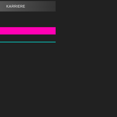
KARRIERE