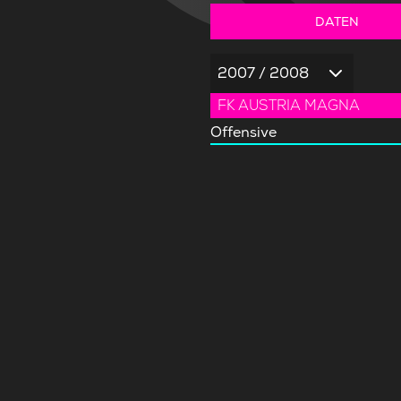
DATEN
2007 / 2008
FK AUSTRIA MAGNA
Offensive