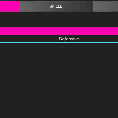
SPIELE
Defensive