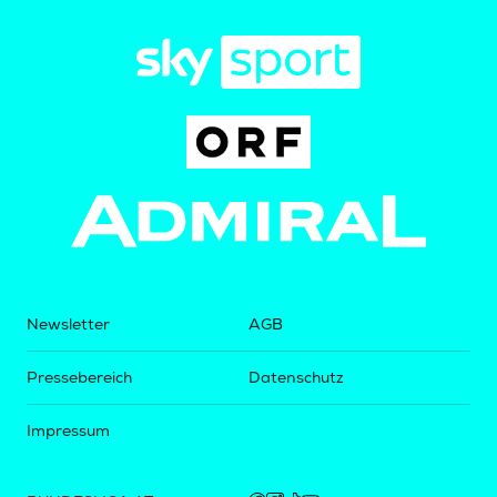
Newsletter
AGB
Pressebereich
Datenschutz
Impressum