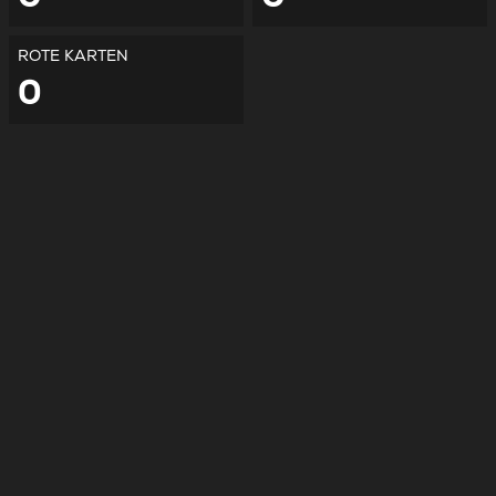
ROTE KARTEN
0