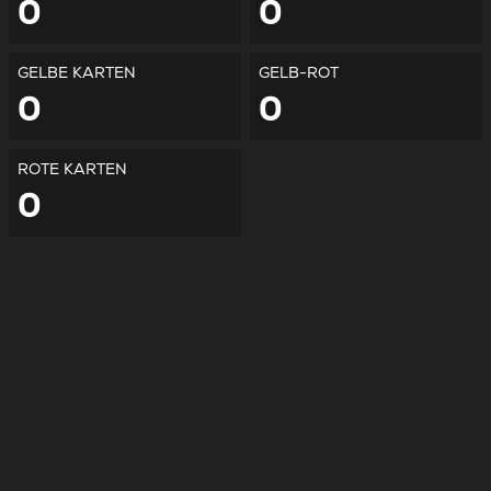
0
0
GELBE KARTEN
GELB-ROT
0
0
ROTE KARTEN
0