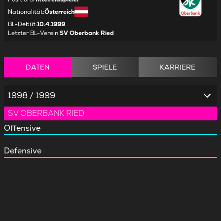
Nationalität
:
Österreich
BL-Debüt
:
10.4.1999
Letzter BL-Verein
:
SV Oberbank Ried
DATEN
SPIELE
KARRIERE
1998 / 1999
SV OBERBANK RIED
Offensive
Defensive