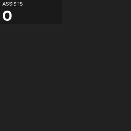
ASSISTS
0