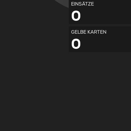
EINSÄTZE
0
GELBE KARTEN
0