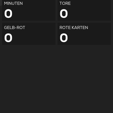
MINUTEN
TORE
0
0
GELB-ROT
ROTE KARTEN
0
0