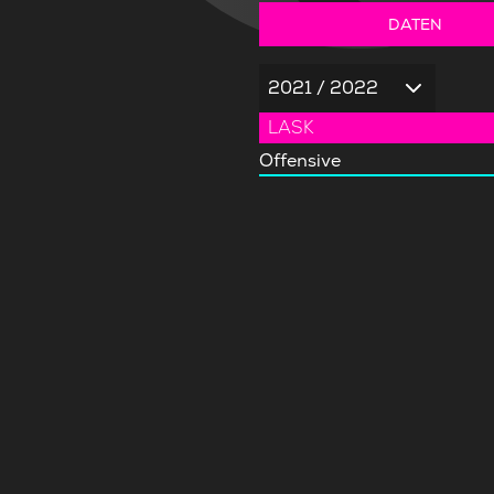
DATEN
2021 / 2022
LASK
Offensive