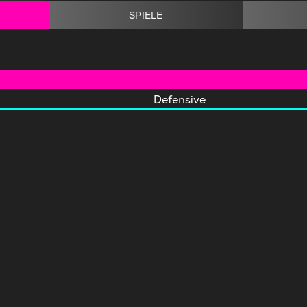
SPIELE
Defensive