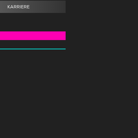
KARRIERE