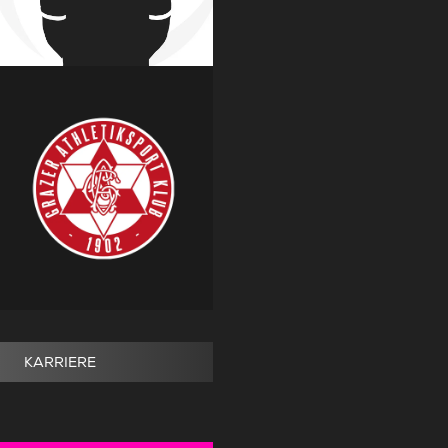
KARRIERE