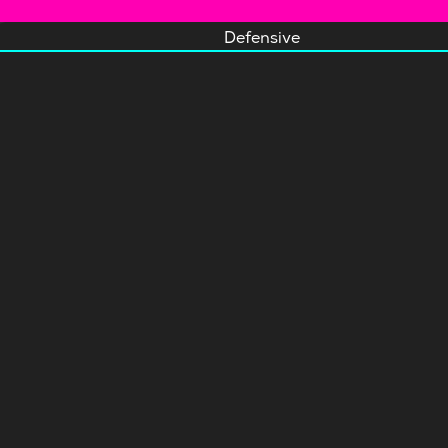
Defensive