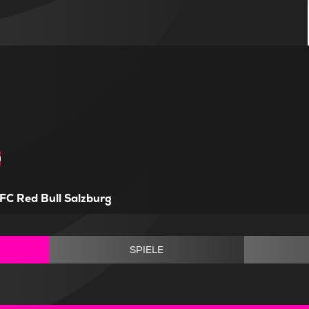
FC Red Bull Salzburg
SPIELE