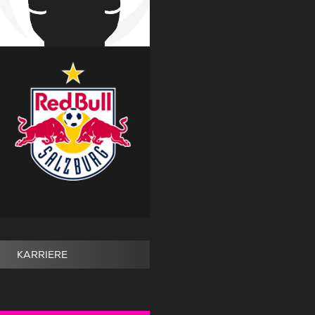
KARRIERE