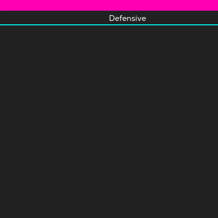
Defensive