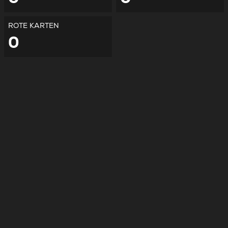
ROTE KARTEN
0