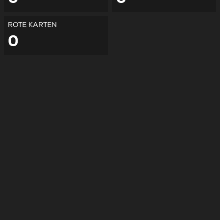
ROTE KARTEN
0