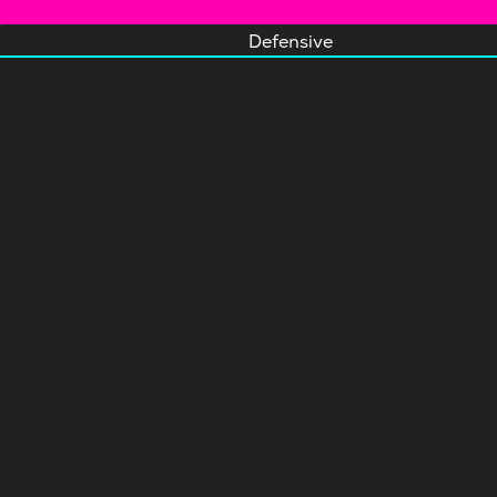
Defensive