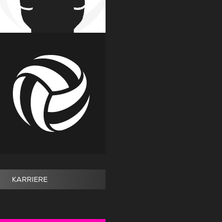
KARRIERE