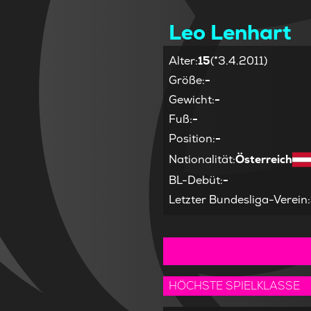
Leo Lenhart
Alter
:
15
(*3.4.2011)
Größe
:
-
Gewicht
:
-
Fuß
:
-
Position
:
-
Nationalität
:
Österreich
BL-Debüt
:
-
Letzter Bundesliga-Verein
:
HÖCHSTE SPIELKLASSE