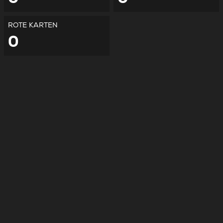
ROTE KARTEN
0