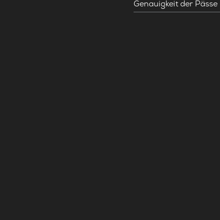
Genauigkeit der Pässe